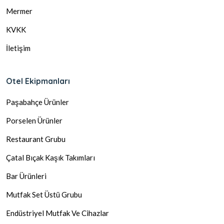
Mermer
KVKK
İletişim
Otel Ekipmanları
Paşabahçe Ürünler
Porselen Ürünler
Restaurant Grubu
Çatal Bıçak Kaşık Takımları
Bar Ürünleri
Mutfak Set Üstü Grubu
Endüstriyel Mutfak Ve Cihazlar