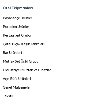
Otel Ekipmanları
Paşabahçe Ürünler
Porselen Ürünler
Restaurant Grubu
Çatal Bıçak Kaşık Takımları
Bar Ürünleri
Mutfak Set Üstü Grubu
Endüstriyel Mutfak Ve Cihazlar
Açık Büfe Ürünleri
Genel Malzemeler
Tekstil