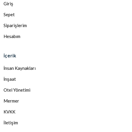
Giriş
Sepet
Siparişlerim
Hesabım
İçerik
İnsan Kaynakları
İnşaat
Otel Yönetimi
Mermer
KVKK
İletişim