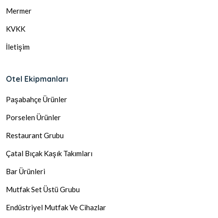
Mermer
KVKK
İletişim
Otel Ekipmanları
Paşabahçe Ürünler
Porselen Ürünler
Restaurant Grubu
Çatal Bıçak Kaşık Takımları
Bar Ürünleri
Mutfak Set Üstü Grubu
Endüstriyel Mutfak Ve Cihazlar