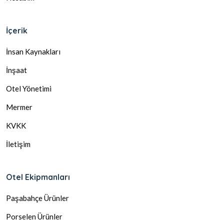
İçerik
İnsan Kaynakları
İnşaat
Otel Yönetimi
Mermer
KVKK
İletişim
Otel Ekipmanları
Paşabahçe Ürünler
Porselen Ürünler