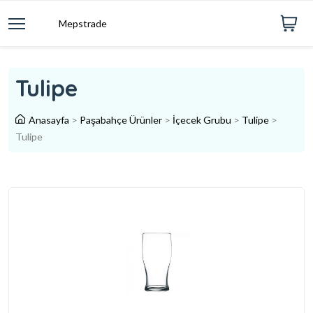
Mepstrade
Tulipe
Anasayfa
>
Paşabahçe Ürünler
>
İçecek Grubu
>
Tulipe
>
Tulipe