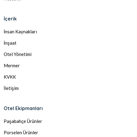
İçerik
İnsan Kaynakları
İnşaat
Otel Yönetimi
Mermer
KVKK
İletişim
Otel Ekipmanları
Paşabahçe Ürünler
Porselen Ürünler