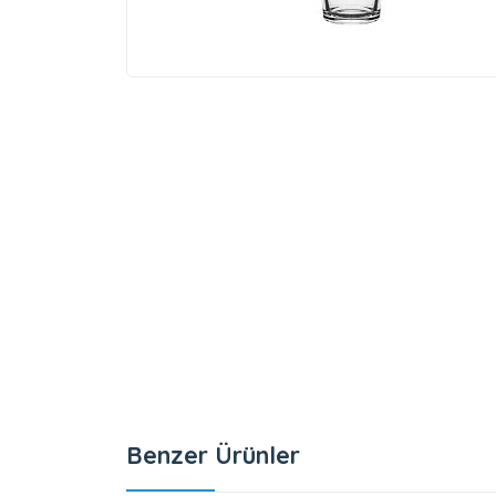
Benzer Ürünler