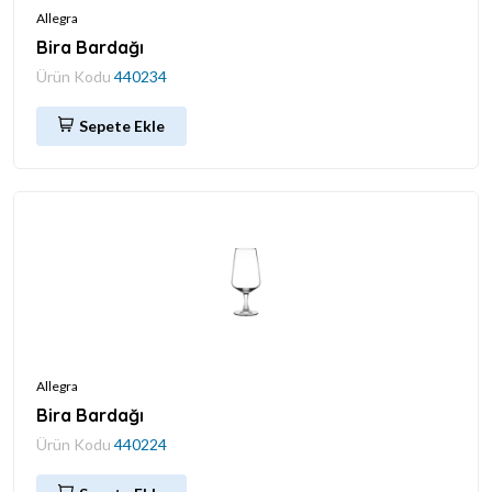
Allegra
Bira Bardağı
Ürün Kodu
440234
Sepete Ekle
Allegra
Bira Bardağı
Ürün Kodu
440224