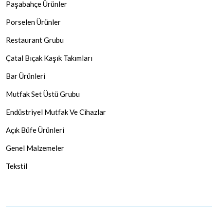
Paşabahçe Ürünler
Porselen Ürünler
Restaurant Grubu
Çatal Bıçak Kaşık Takımları
Bar Ürünleri
Mutfak Set Üstü Grubu
Endüstriyel Mutfak Ve Cihazlar
Açık Büfe Ürünleri
Genel Malzemeler
Tekstil