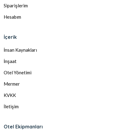
Siparişlerim
Hesabım
İçerik
İnsan Kaynakları
İnşaat
Otel Yönetimi
Mermer
KVKK
İletişim
Otel Ekipmanları