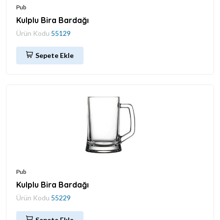
Pub
Kulplu Bira Bardağı
Ürün Kodu
55129
Sepete Ekle
Pub
Kulplu Bira Bardağı
Ürün Kodu
55229
Sepete Ekle