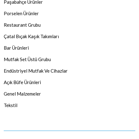
Paşabahçe Ürünler
Porselen Ürünler
Restaurant Grubu
Çatal Bıçak Kaşık Takımları
Bar Ürünleri
Mutfak Set Üstü Grubu
Endüstriyel Mutfak Ve Cihazlar
Açık Büfe Ürünleri
Genel Malzemeler
Tekstil