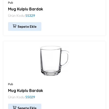
Pub
Mug Kulplu Bardak
Ürün Kodu
55329
Sepete Ekle
Pub
Mug Kulplu Bardak
Ürün Kodu
55029
Sepete Ekle