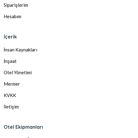
Siparişlerim
Hesabım
İçerik
İnsan Kaynakları
İnşaat
Otel Yönetimi
Mermer
KVKK
İletişim
Otel Ekipmanları