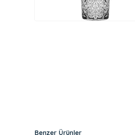
Benzer Ürünler